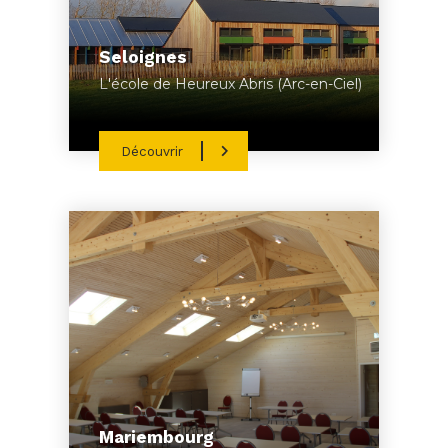
Seloignes
L'école de Heureux Abris (Arc-en-Ciel)
Découvrir
Mariembourg