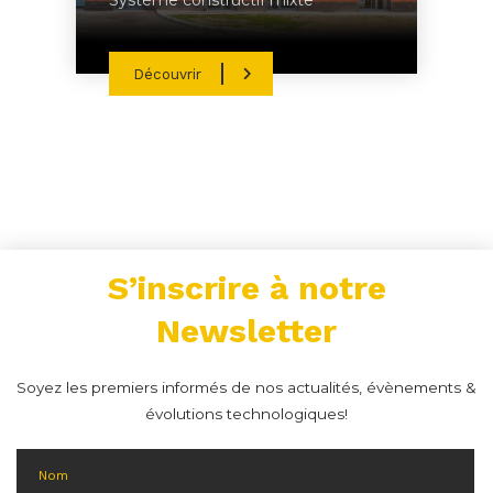
Système constructif mixte
Découvrir
S’inscrire à notre
Newsletter
Soyez les premiers informés de nos actualités, évènements &
évolutions technologiques!