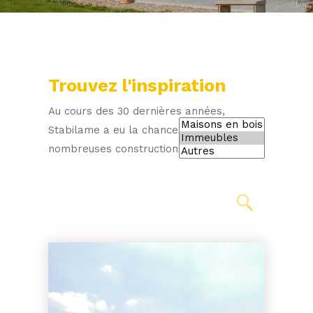
Trouvez l'inspiration
Au cours des 30 dernières années,
Stabilame a eu la chance de réaliser de
nombreuses constructions en bois.