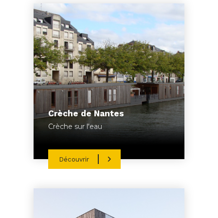
Crèche de Nantes
Crèche sur l'eau
Découvrir