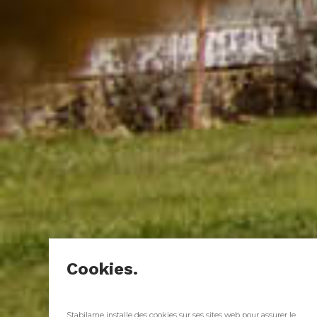
Cookies.
Stabilame installe des cookies sur ses sites web pour assurer le