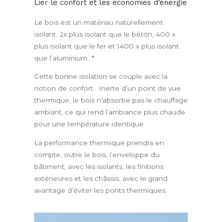
Lier le confort et les économies d’énergie
Le bois est un matériau naturellement
isolant. 2x plus isolant que le béton, 400 x
plus isolant que le fer et 1400 x plus isolant
que l’aluminium…*
Cette bonne isolation se couple avec la
notion de confort. Inerte d’un point de vue
thermique, le bois n’absorbe pas le chauffage
ambiant, ce qui rend l’ambiance plus chaude
pour une température identique.
La performance thermique prendra en
compte, outre le bois, l’enveloppe du
bâtiment, avec les isolants, les finitions
extérieures et les châssis, avec le grand
avantage d’éviter les ponts thermiques.