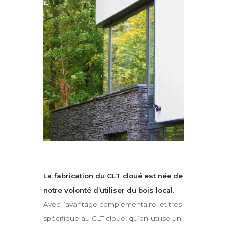
La fabrication du CLT cloué est née de
notre volonté d’utiliser du bois local.
Avec l’avantage complémentaire, et très
spécifique au CLT cloué, qu’on utilise un