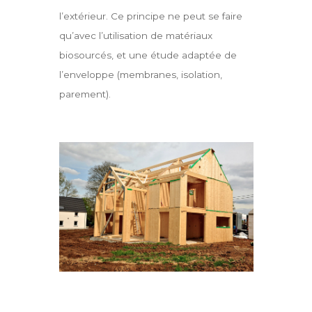
l’extérieur. Ce principe ne peut se faire
qu’avec l’utilisation de matériaux
biosourcés, et une étude adaptée de
l’enveloppe (membranes, isolation,
parement).