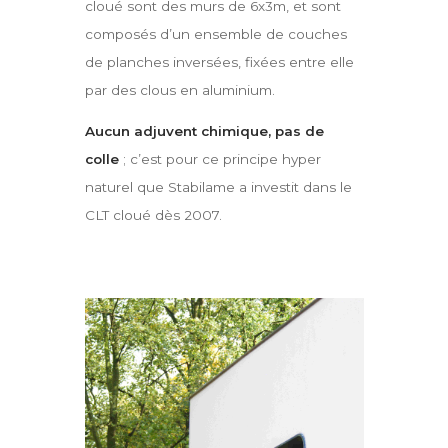
cloué sont des murs de 6x3m, et sont
composés d’un ensemble de couches
de planches inversées, fixées entre elle
par des clous en aluminium.
Aucun adjuvent chimique, pas de
colle
; c’est pour ce principe hyper
naturel que Stabilame a investit dans le
CLT cloué dès 2007.