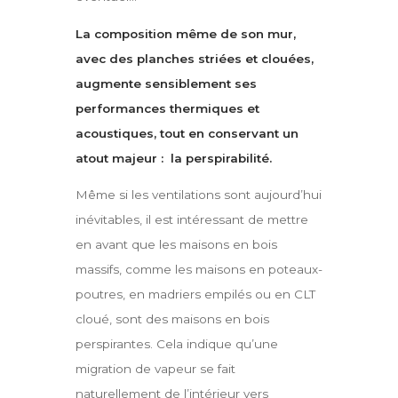
La composition même de son mur,
avec des planches striées et clouées,
augmente sensiblement ses
performances thermiques et
acoustiques, tout en conservant un
atout majeur : la perspirabilité.
Même si les ventilations sont aujourd’hui
inévitables, il est intéressant de mettre
en avant que les maisons en bois
massifs, comme les maisons en poteaux-
poutres, en madriers empilés ou en CLT
cloué, sont des maisons en bois
perspirantes. Cela indique qu’une
migration de vapeur se fait
naturellement de l’intérieur vers