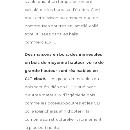
stable durant un temps facilement
calculé par les bureaux d’études. C’est
pour cette raison notamment que de
nombreuses poutres en lamellé-collé
sont utilisées dans les halls
commerciaux, …
Des maisons en bois, des immeubles
en bois de moyenne hauteur, voire de
grande hauteur sont réalisables en
CLT cloué.
Les grands immeubles en
bois sont étudiés en CLT cloué avec
d’autres matériaux d’ingénierie bois
comme les poteaux-poutres et les CLT
collé (planchers), afin d’obtenir la
combinaison structurel/environnement
la plus pertinente.