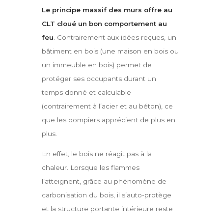
Le principe massif des murs offre au
CLT cloué un bon comportement au
feu
. Contrairement aux idées reçues, un
bâtiment en bois (une maison en bois ou
un immeuble en bois) permet de
protéger ses occupants durant un
temps donné et calculable
(contrairement à l’acier et au béton), ce
que les pompiers apprécient de plus en
plus.
En effet, le bois ne réagit pas à la
chaleur. Lorsque les flammes
l’atteignent, grâce au phénomène de
carbonisation du bois, il s’auto-protège
et la structure portante intérieure reste