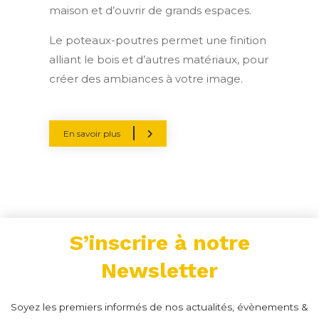
maison et d’ouvrir de grands espaces.
Le poteaux-poutres permet une finition
alliant le bois et d’autres matériaux, pour
créer des ambiances à votre image.
En savoir plus
S’inscrire à notre
Newsletter
Soyez les premiers informés de nos actualités, évènements &