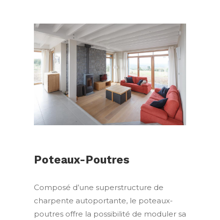
Poteaux-Poutres
Composé d’une superstructure de
charpente autoportante, le poteaux-
poutres offre la possibilité de moduler sa