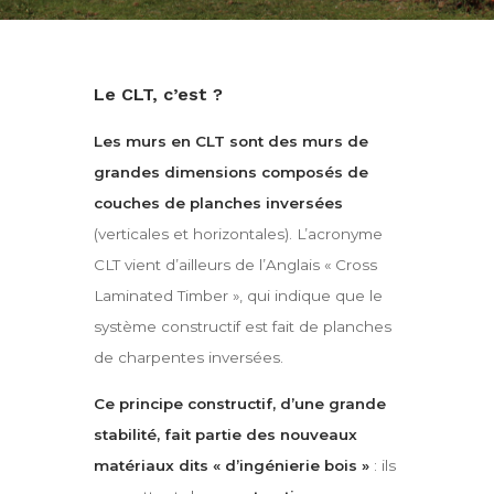
Le CLT, c’est ?
Les murs en CLT sont des murs de
grandes dimensions composés de
couches de planches inversées
(verticales et horizontales). L’acronyme
CLT vient d’ailleurs de l’Anglais « Cross
Laminated Timber », qui indique que le
système constructif est fait de planches
de charpentes inversées.
Ce principe constructif, d’une grande
stabilité, fait partie des nouveaux
matériaux dits « d’ingénierie bois »
: ils