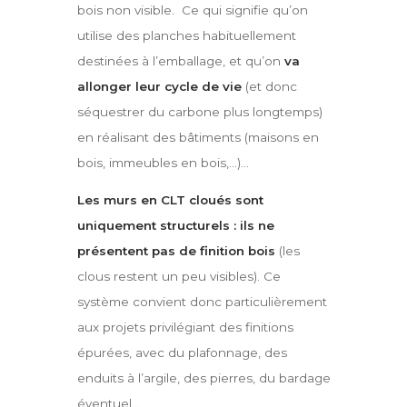
bois non visible. Ce qui signifie qu’on
utilise des planches habituellement
destinées à l’emballage, et qu’on
va
allonger leur cycle de vie
(et donc
séquestrer du carbone plus longtemps)
en réalisant des bâtiments (maisons en
bois, immeubles en bois,...)…
Les murs en CLT cloués sont
uniquement structurels : ils ne
présentent pas de finition bois
(les
clous restent un peu visibles). Ce
système convient donc particulièrement
aux projets privilégiant des finitions
épurées, avec du plafonnage, des
enduits à l’argile, des pierres, du bardage
éventuel…