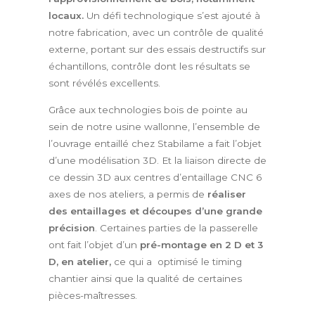
locaux.
Un défi technologique s’est ajouté à
notre fabrication, avec un contrôle de qualité
externe, portant sur des essais destructifs sur
échantillons, contrôle dont les résultats se
sont révélés excellents.
Grâce aux technologies bois de pointe au
sein de notre usine wallonne, l’ensemble de
l’ouvrage entaillé chez Stabilame a fait l’objet
d’une modélisation 3D. Et la liaison directe de
ce dessin 3D aux centres d’entaillage CNC 6
axes de nos ateliers, a permis de
réaliser
des entaillages et découpes d’une grande
précision
. Certaines parties de la passerelle
ont fait l’objet d’un
pré-montage en 2 D et 3
D, en atelier,
ce qui a optimisé le timing
chantier ainsi que la qualité de certaines
pièces-maîtresses.