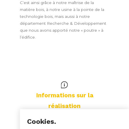
C’est ainsi grâce à notre maîtrise de la
matière bois, à notre usine à la pointe de la
technologie bois, mais aussi à notre
département Recherche & Développement
que nous avons apporté notre « poutre » à
l’édifice.
Informations sur la
réalisation
Cookies.
Localisation :
Liège