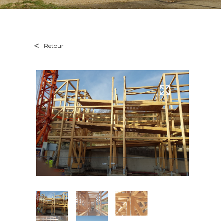
Retour