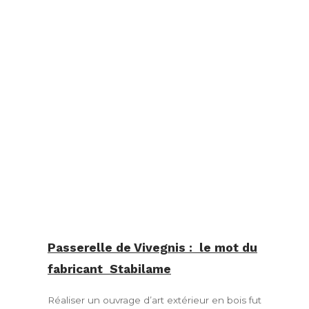
Passerelle de Vivegnis : le mot du
fabricant Stabilame
Réaliser un ouvrage d’art extérieur en bois fut