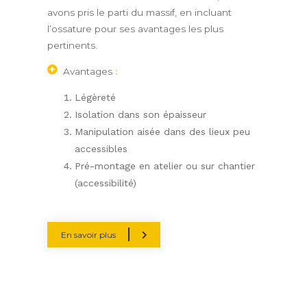
avons pris le parti du massif, en incluant
l’ossature pour ses avantages les plus
pertinents.
Avantages
:
Légèreté
Isolation dans son épaisseur
Manipulation aisée dans des lieux peu
accessibles
Pré-montage en atelier ou sur chantier
(accessibilité)
En savoir plus