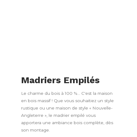
Madriers Empilés
Le charme du bois à 100 %... C'est la maison
en bois massif ! Que vous souhaitiez un style
rustique ou une maison de style « Nouvelle-
Angleterre », le madrier empilé vous
apportera une ambiance bois complète, dès
son montage.