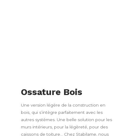
Ossature Bois
Une version légère de la construction en
bois, qui s’intègre parfaitement avec les
autres systèmes. Une belle solution pour les
murs intérieurs, pour la légèreté, pour des
caissons de toiture… Chez Stabilame, nous