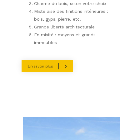
Charme du bois, selon votre choix
Mixte aisé des finitions intérieures :
bois, gyps, pierre, etc.
Grande liberté architecturale
En mixité : moyens et grands
immeubles
En savoir plus
Slider
basic
page