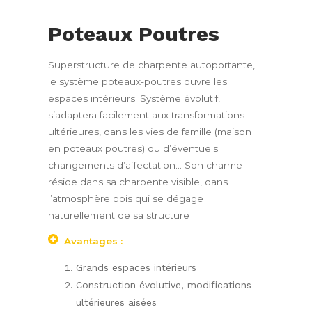
Poteaux Poutres
Superstructure de charpente autoportante,
le système poteaux-poutres ouvre les
espaces intérieurs. Système évolutif, il
s’adaptera facilement aux transformations
ultérieures, dans les vies de famille (maison
en poteaux poutres) ou d’éventuels
changements d’affectation… Son charme
réside dans sa charpente visible, dans
l’atmosphère bois qui se dégage
naturellement de sa structure
Avantages
:
Grands espaces intérieurs
Construction évolutive, modifications
ultérieures aisées