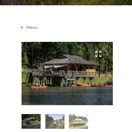
Retour