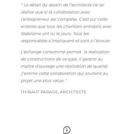
" Le détail du dessin de l’architecte ne se
réalise que si la collaboration avec
l’entrepreneur est complète. C’est sur cette
entente que tous les chantiers entrepris avec
Stabilame ont vu le jours. Tous les
responsables s’impliquent et sont à l’écoute.
L’échange consommé permet la réalisation
de constructions de ce type. Il garanti au
maître d’ouvrage une réalisation de qualité.
J’estime cette collaboration qui soutient au
projet une plus value. "
THIBAUT PARAGE, ARCHITECTE