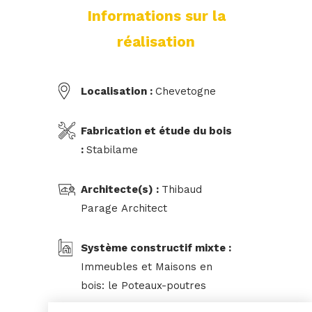
Informations sur la
réalisation
Localisation :
Chevetogne
Fabrication et étude du bois
:
Stabilame
Architecte(s) :
Thibaud
Parage Architect
Système constructif mixte :
Immeubles et Maisons en
bois: le Poteaux-poutres