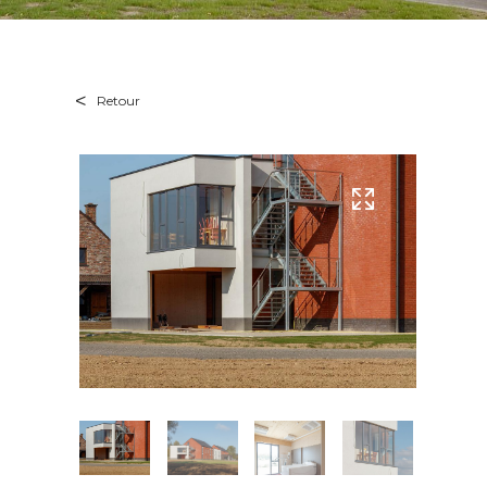
Retour