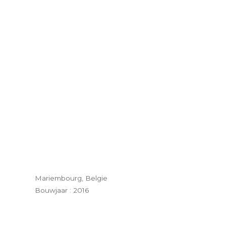
Mariembourg, Belgie
Bouwjaar : 2016